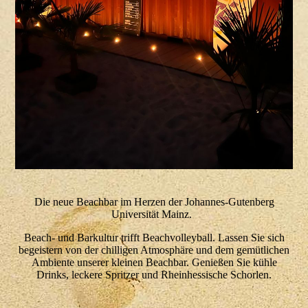
Die neue Beachbar im Herzen der Johannes-Gutenberg
Universität Mainz.
Beach- und Barkultur trifft Beachvolleyball. Lassen Sie sich
begeistern von der chilligen Atmosphäre und dem gemütlichen
Ambiente unserer kleinen Beachbar. Genießen Sie kühle
Drinks, leckere Spritzer und Rheinhessische Schorlen.