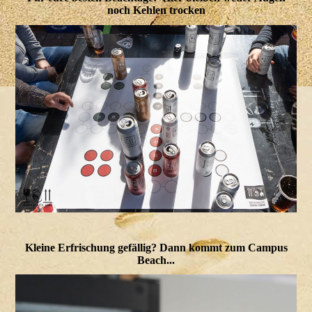
noch Kehlen trocken
Kleine Erfrischung gefällig? Dann kommt zum Campus
Beach...