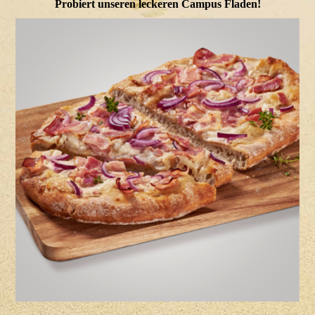
Probiert unseren leckeren Campus Fladen!