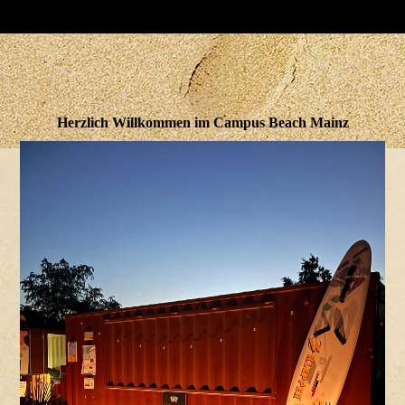
Herzlich Willkommen im Campus Beach Mainz